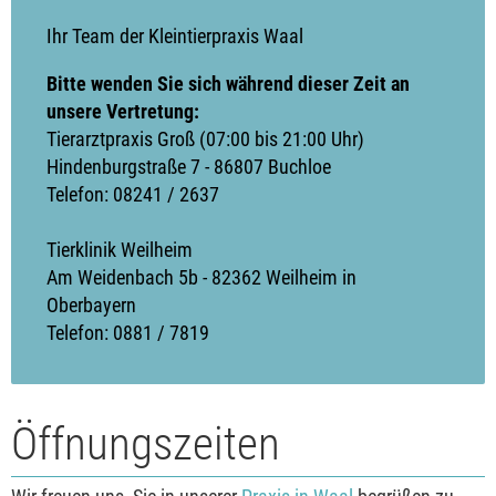
Ihr Team der Kleintierpraxis Waal
Bitte wenden Sie sich während dieser Zeit an
unsere Vertretung:
Tierarztpraxis Groß (07:00 bis 21:00 Uhr)
Hindenburgstraße 7 - 86807 Buchloe
Telefon: 08241 / 2637
Tierklinik Weilheim
Am Weidenbach 5b - 82362 Weilheim in
Oberbayern
Telefon: 0881 / 7819
Öffnungszeiten