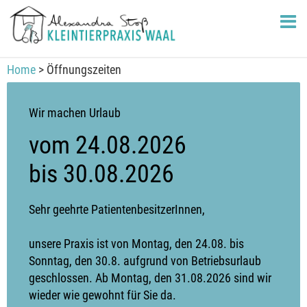
Home
> Öffnungszeiten
Wir machen Urlaub
vom 24.08.2026
bis 30.08.2026
Sehr geehrte PatientenbesitzerInnen,
unsere Praxis ist von Montag, den 24.08. bis
Sonntag, den 30.8. aufgrund von Betriebsurlaub
geschlossen. Ab Montag, den 31.08.2026 sind wir
wieder wie gewohnt für Sie da.