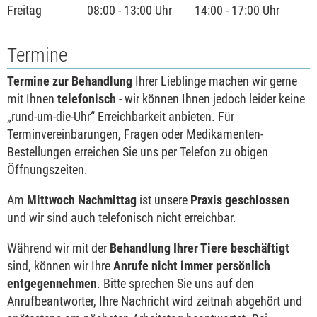
Freitag
08:00 - 13:00 Uhr
14:00 - 17:00 Uhr
Termine
Termine zur Behandlung
Ihrer Lieblinge machen wir gerne
mit Ihnen
telefonisch
- wir können Ihnen jedoch leider keine
„rund-um-die-Uhr“ Erreichbarkeit anbieten. Für
Terminvereinbarungen, Fragen oder Medikamenten-
Bestellungen erreichen Sie uns per Telefon zu obigen
Öffnungszeiten.
Am
Mittwoch Nachmittag
ist unsere
Praxis geschlossen
und wir sind auch telefonisch nicht erreichbar.
Während wir mit der
Behandlung Ihrer Tiere beschäftigt
sind, können wir Ihre
Anrufe nicht immer persönlich
entgegennehmen
. Bitte sprechen Sie uns auf den
Anrufbeantworter, Ihre Nachricht wird zeitnah abgehört und