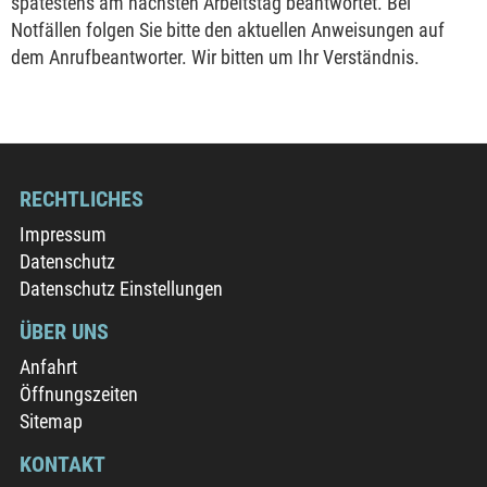
spätestens am nächsten Arbeitstag beantwortet. Bei
Notfällen folgen Sie bitte den aktuellen Anweisungen auf
dem Anrufbeantworter. Wir bitten um Ihr Verständnis.
RECHTLICHES
Impressum
Datenschutz
Datenschutz Einstellungen
ÜBER UNS
Anfahrt
Öffnungszeiten
Sitemap
KONTAKT